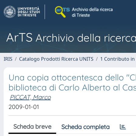
ArTS
Archivio della ricerca
IRIS
Catalogo Prodotti Ricerca UNITS
1 Contributo in 
Una copia ottocentesca dello "Ch
biblioteca di Carlo Alberto al Ca
PICCAT, Marco
2009-01-01
Scheda breve
Scheda completa