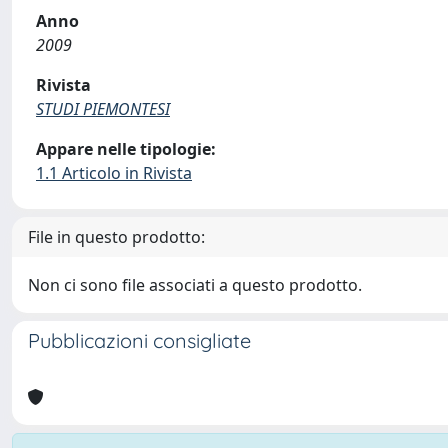
Anno
2009
Rivista
STUDI PIEMONTESI
Appare nelle tipologie:
1.1 Articolo in Rivista
File in questo prodotto:
Non ci sono file associati a questo prodotto.
Pubblicazioni consigliate