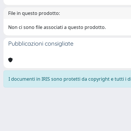
File in questo prodotto:
Non ci sono file associati a questo prodotto.
Pubblicazioni consigliate
I documenti in IRIS sono protetti da copyright e tutti i di