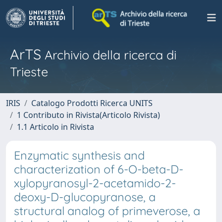
ArTS
Archivio della ricerca di
Trieste
IRIS
Catalogo Prodotti Ricerca UNITS
1 Contributo in Rivista(Articolo Rivista)
1.1 Articolo in Rivista
Enzymatic synthesis and
characterization of 6-O-beta-D-
xylopyranosyl-2-acetamido-2-
deoxy-D-glucopyranose, a
structural analog of primeverose, a