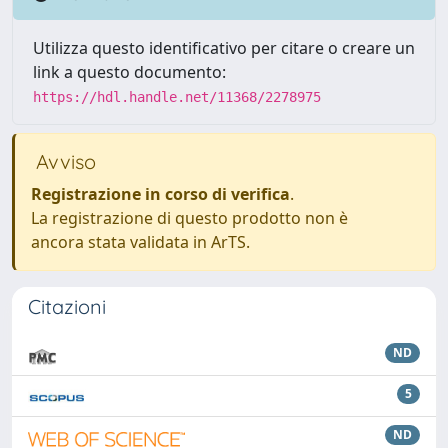
Utilizza questo identificativo per citare o creare un
link a questo documento:
https://hdl.handle.net/11368/2278975
Avviso
Registrazione in corso di verifica
.
La registrazione di questo prodotto non è
ancora stata validata in ArTS.
Citazioni
ND
5
ND