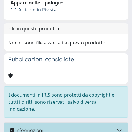
Appare nelle tipologie:
1.1 Articolo in Rivista
File in questo prodotto:
Non ci sono file associati a questo prodotto.
Pubblicazioni consigliate
I documenti in IRIS sono protetti da copyright e
tutti i diritti sono riservati, salvo diversa
indicazione.
Informazioni