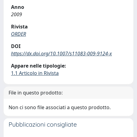
Anno
2009
Rivista
ORDER
DOI
https://dx.doi.org/10.1007/s11083-009-9124-x
Appare nelle tipologie:
1.1 Articolo in Rivista
File in questo prodotto:
Non ci sono file associati a questo prodotto.
Pubblicazioni consigliate