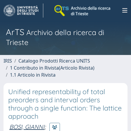
ArTS
Archivio della ricerca di
Trieste
IRIS
Catalogo Prodotti Ricerca UNITS
1 Contributo in Rivista(Articolo Rivista)
1.1 Articolo in Rivista
Unified representability of total
preorders and interval orders
through a single function: The lattice
approach
BOSI, GIANNI
;