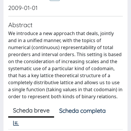
2009-01-01
Abstract
We introduce a new approach that deals, jointly
and in a unified manner, with the topics of
numerical (continuous) representability of total
preorders and interval orders. This setting is based
on the consideration of increasing scales and the
systematic use of a particular kind of codomain,
that has a key lattice theoretical structure of a
completely distributive lattice and allows us to use
a single function (taking values in that codomain) in
order to represent both kinds of binary relations.
Scheda breve
Scheda completa