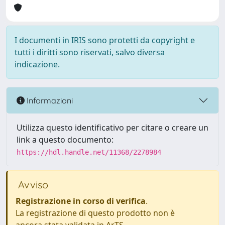
I documenti in IRIS sono protetti da copyright e
tutti i diritti sono riservati, salvo diversa
indicazione.
Informazioni
Utilizza questo identificativo per citare o creare un
link a questo documento:
https://hdl.handle.net/11368/2278984
Avviso
Registrazione in corso di verifica
.
La registrazione di questo prodotto non è