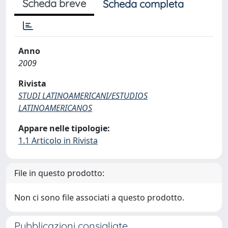
Scheda breve
Scheda completa
Anno
2009
Rivista
STUDI LATINOAMERICANI/ESTUDIOS
LATINOAMERICANOS
Appare nelle tipologie:
1.1 Articolo in Rivista
File in questo prodotto:
Non ci sono file associati a questo prodotto.
Pubblicazioni consigliate