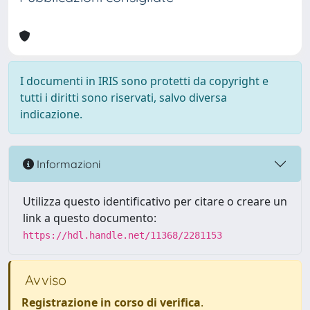
I documenti in IRIS sono protetti da copyright e
tutti i diritti sono riservati, salvo diversa
indicazione.
Informazioni
Utilizza questo identificativo per citare o creare un
link a questo documento:
https://hdl.handle.net/11368/2281153
Avviso
Registrazione in corso di verifica
.