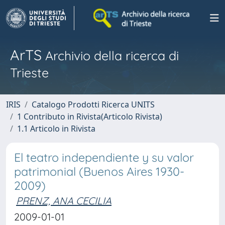
ArTS
Archivio della ricerca di
Trieste
IRIS
Catalogo Prodotti Ricerca UNITS
1 Contributo in Rivista(Articolo Rivista)
1.1 Articolo in Rivista
El teatro independiente y su valor
patrimonial (Buenos Aires 1930-
2009)
PRENZ, ANA CECILIA
2009-01-01