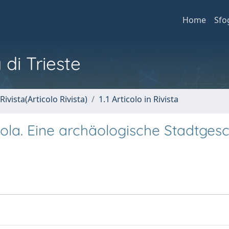
Home
Sfo
 di Trieste
Rivista(Articolo Rivista)
1.1 Articolo in Rivista
ola. Eine archäologische Stadtgesc