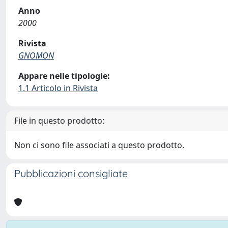
Anno
2000
Rivista
GNOMON
Appare nelle tipologie:
1.1 Articolo in Rivista
File in questo prodotto:
Non ci sono file associati a questo prodotto.
Pubblicazioni consigliate