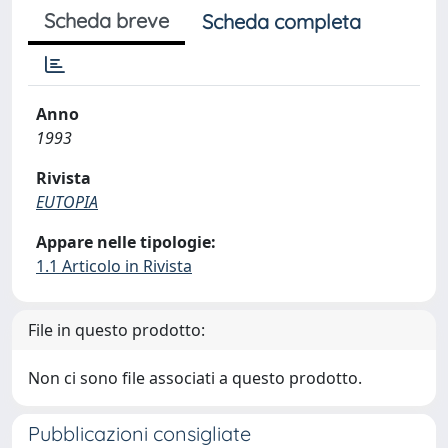
Scheda breve
Scheda completa
Anno
1993
Rivista
EUTOPIA
Appare nelle tipologie:
1.1 Articolo in Rivista
File in questo prodotto:
Non ci sono file associati a questo prodotto.
Pubblicazioni consigliate