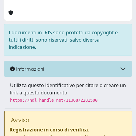
I documenti in IRIS sono protetti da copyright e
tutti i diritti sono riservati, salvo diversa
indicazione.
Informazioni
Utilizza questo identificativo per citare o creare un
link a questo documento:
https://hdl.handle.net/11368/2281500
Avviso
Registrazione in corso di verifica
.