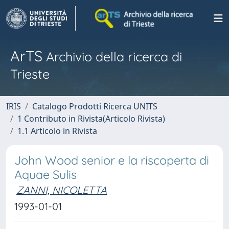
ArTS
Archivio della ricerca di
Trieste
IRIS
Catalogo Prodotti Ricerca UNITS
1 Contributo in Rivista(Articolo Rivista)
1.1 Articolo in Rivista
John Wood senior e la riscoperta di
Aquae Sulis
ZANNI, NICOLETTA
1993-01-01