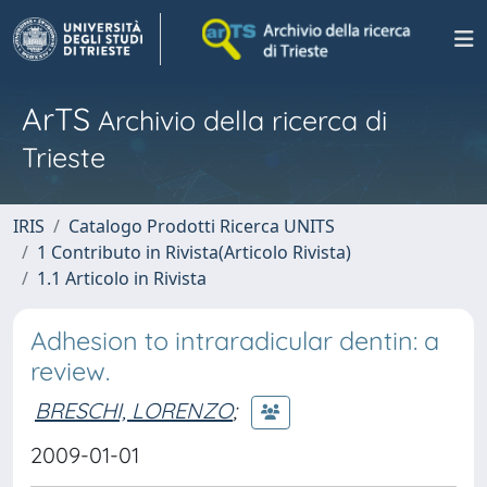
ArTS
Archivio della ricerca di
Trieste
IRIS
Catalogo Prodotti Ricerca UNITS
1 Contributo in Rivista(Articolo Rivista)
1.1 Articolo in Rivista
Adhesion to intraradicular dentin: a
review.
BRESCHI, LORENZO
;
2009-01-01