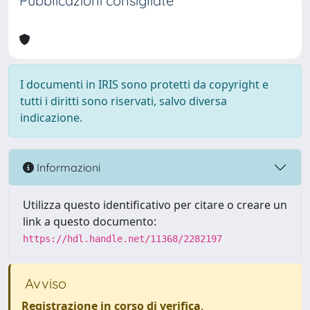
Pubblicazioni consigliate
I documenti in IRIS sono protetti da copyright e
tutti i diritti sono riservati, salvo diversa
indicazione.
Informazioni
Utilizza questo identificativo per citare o creare un
link a questo documento:
https://hdl.handle.net/11368/2282197
Avviso
Registrazione in corso di verifica
.