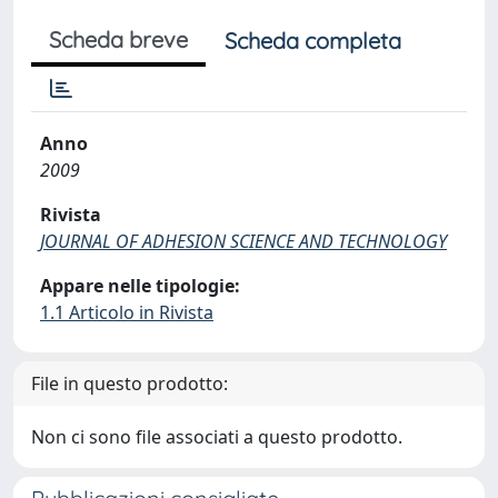
Scheda breve
Scheda completa
Anno
2009
Rivista
JOURNAL OF ADHESION SCIENCE AND TECHNOLOGY
Appare nelle tipologie:
1.1 Articolo in Rivista
File in questo prodotto:
Non ci sono file associati a questo prodotto.