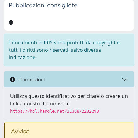
Pubblicazioni consigliate
I documenti in IRIS sono protetti da copyright e
tutti i diritti sono riservati, salvo diversa
indicazione.
Informazioni
Utilizza questo identificativo per citare o creare un
link a questo documento:
https://hdl.handle.net/11368/2282293
Avviso