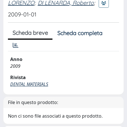
LORENZO
;
DI LENARDA, Roberto
;
2009-01-01
Scheda breve
Scheda completa
Anno
2009
Rivista
DENTAL MATERIALS
File in questo prodotto:
Non ci sono file associati a questo prodotto.