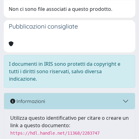
Non ci sono file associati a questo prodotto.
Pubblicazioni consigliate
I documenti in IRIS sono protetti da copyright e
tutti i diritti sono riservati, salvo diversa
indicazione.
Informazioni
Utilizza questo identificativo per citare o creare un
link a questo documento:
https://hdl.handle.net/11368/2283747