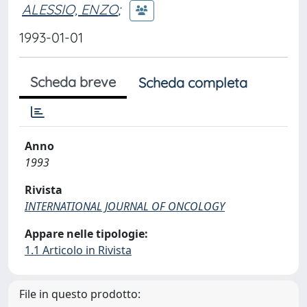
ALESSIO, ENZO
;
1993-01-01
Scheda breve
Scheda completa
Anno
1993
Rivista
INTERNATIONAL JOURNAL OF ONCOLOGY
Appare nelle tipologie:
1.1 Articolo in Rivista
File in questo prodotto: