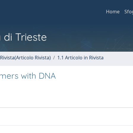
Home
Sfo
 di Trieste
Rivista(Articolo Rivista)
1.1 Articolo in Rivista
omers with DNA