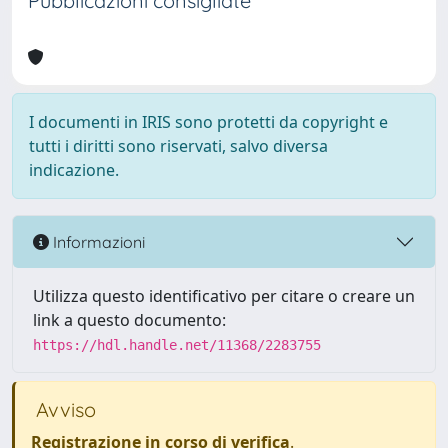
Pubblicazioni consigliate
I documenti in IRIS sono protetti da copyright e
tutti i diritti sono riservati, salvo diversa
indicazione.
Informazioni
Utilizza questo identificativo per citare o creare un
link a questo documento:
https://hdl.handle.net/11368/2283755
Avviso
Registrazione in corso di verifica
.