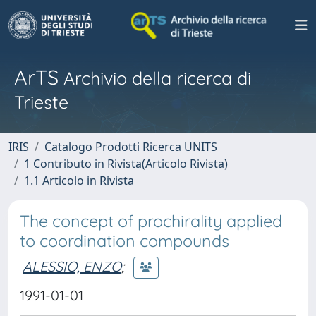
ArTS
Archivio della ricerca di
Trieste
IRIS
Catalogo Prodotti Ricerca UNITS
1 Contributo in Rivista(Articolo Rivista)
1.1 Articolo in Rivista
The concept of prochirality applied
to coordination compounds
ALESSIO, ENZO
;
1991-01-01