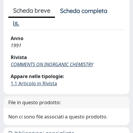
Scheda breve
Scheda completa
Anno
1991
Rivista
COMMENTS ON INORGANIC CHEMISTRY
Appare nelle tipologie:
1.1 Articolo in Rivista
File in questo prodotto:
Non ci sono file associati a questo prodotto.