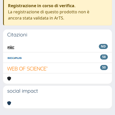
Registrazione in corso di verifica
.
La registrazione di questo prodotto non è
ancora stata validata in ArTS.
Citazioni
ND
58
50
social impact