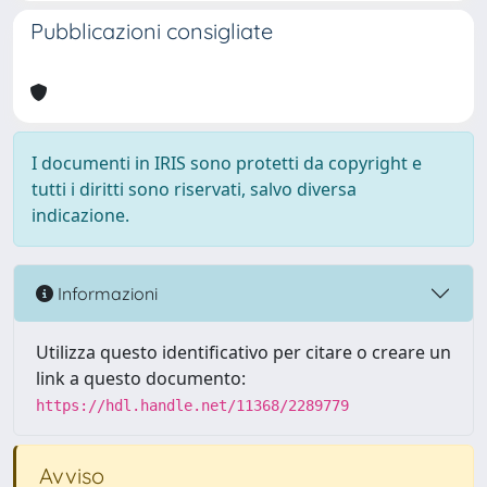
Pubblicazioni consigliate
I documenti in IRIS sono protetti da copyright e
tutti i diritti sono riservati, salvo diversa
indicazione.
Informazioni
Utilizza questo identificativo per citare o creare un
link a questo documento:
https://hdl.handle.net/11368/2289779
Avviso