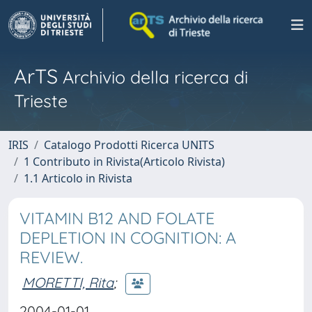
ArTS
Archivio della ricerca di
Trieste
IRIS
Catalogo Prodotti Ricerca UNITS
1 Contributo in Rivista(Articolo Rivista)
1.1 Articolo in Rivista
VITAMIN B12 AND FOLATE
DEPLETION IN COGNITION: A
REVIEW.
MORETTI, Rita
;
2004-01-01