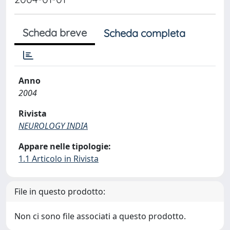
Scheda breve
Scheda completa
Anno
2004
Rivista
NEUROLOGY INDIA
Appare nelle tipologie:
1.1 Articolo in Rivista
File in questo prodotto:
Non ci sono file associati a questo prodotto.