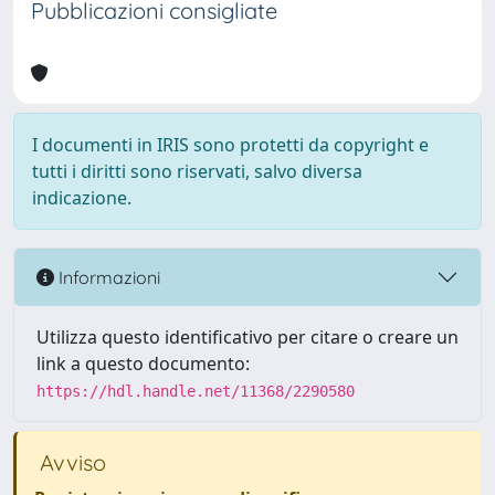
Pubblicazioni consigliate
I documenti in IRIS sono protetti da copyright e
tutti i diritti sono riservati, salvo diversa
indicazione.
Informazioni
Utilizza questo identificativo per citare o creare un
link a questo documento:
https://hdl.handle.net/11368/2290580
Avviso