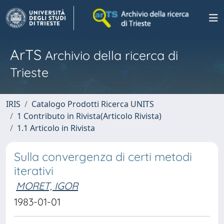
ArTS
Archivio della ricerca di
Trieste
IRIS
Catalogo Prodotti Ricerca UNITS
1 Contributo in Rivista(Articolo Rivista)
1.1 Articolo in Rivista
Sulla convergenza di certi metodi
iterativi
MORET, IGOR
1983-01-01