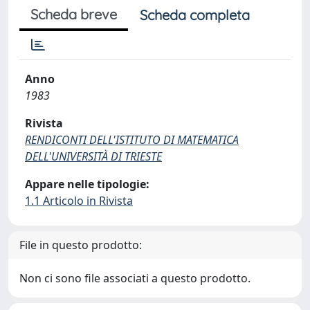
Scheda breve
Scheda completa
Anno
1983
Rivista
RENDICONTI DELL'ISTITUTO DI MATEMATICA
DELL'UNIVERSITÀ DI TRIESTE
Appare nelle tipologie:
1.1 Articolo in Rivista
File in questo prodotto:
Non ci sono file associati a questo prodotto.