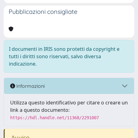
Pubblicazioni consigliate
I documenti in IRIS sono protetti da copyright e
tutti i diritti sono riservati, salvo diversa
indicazione.
Informazioni
Utilizza questo identificativo per citare o creare un
link a questo documento:
https://hdl.handle.net/11368/2291007
Avviso