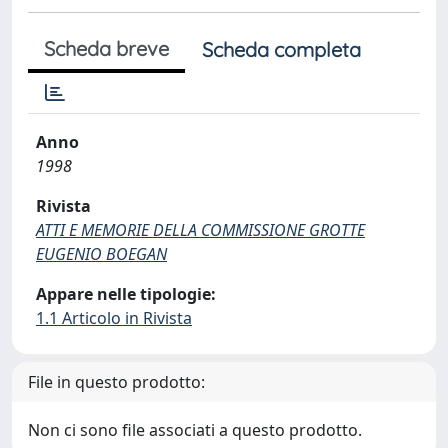
Scheda breve
Scheda completa
Anno
1998
Rivista
ATTI E MEMORIE DELLA COMMISSIONE GROTTE
EUGENIO BOEGAN
Appare nelle tipologie:
1.1 Articolo in Rivista
File in questo prodotto:
Non ci sono file associati a questo prodotto.