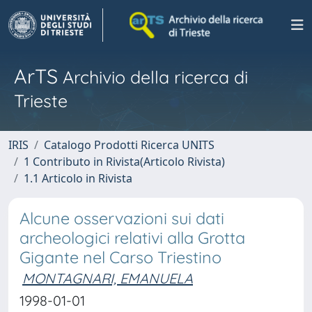
ArTS
Archivio della ricerca di
Trieste
IRIS
Catalogo Prodotti Ricerca UNITS
1 Contributo in Rivista(Articolo Rivista)
1.1 Articolo in Rivista
Alcune osservazioni sui dati
archeologici relativi alla Grotta
Gigante nel Carso Triestino
MONTAGNARI, EMANUELA
1998-01-01