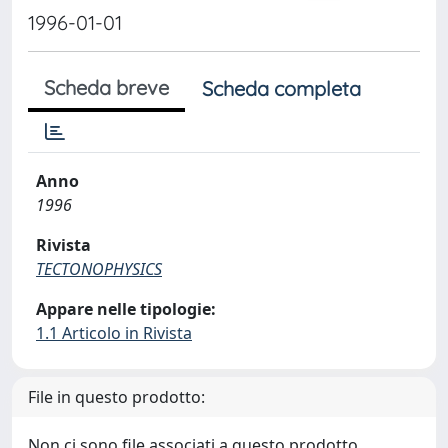
1996-01-01
Scheda breve
Scheda completa
Anno
1996
Rivista
TECTONOPHYSICS
Appare nelle tipologie:
1.1 Articolo in Rivista
File in questo prodotto:
Non ci sono file associati a questo prodotto.