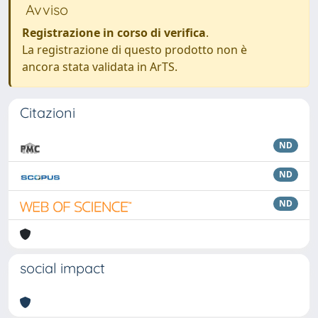
Avviso
Registrazione in corso di verifica
.
La registrazione di questo prodotto non è
ancora stata validata in ArTS.
Citazioni
ND
ND
ND
social impact