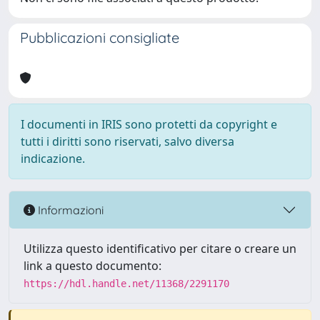
Pubblicazioni consigliate
I documenti in IRIS sono protetti da copyright e
tutti i diritti sono riservati, salvo diversa
indicazione.
Informazioni
Utilizza questo identificativo per citare o creare un
link a questo documento:
https://hdl.handle.net/11368/2291170