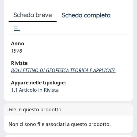
Scheda breve
Scheda completa
Anno
1978
Rivista
BOLLETTINO DI GEOFISICA TEORICA E APPLICATA
Appare nelle tipologie:
1.1 Articolo in Rivista
File in questo prodotto:
Non ci sono file associati a questo prodotto.