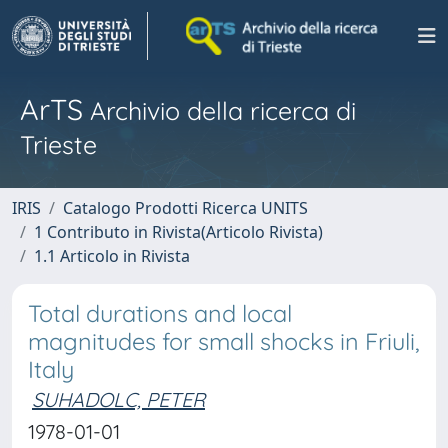
ArTS
Archivio della ricerca di
Trieste
IRIS
Catalogo Prodotti Ricerca UNITS
1 Contributo in Rivista(Articolo Rivista)
1.1 Articolo in Rivista
Total durations and local
magnitudes for small shocks in Friuli,
Italy
SUHADOLC, PETER
1978-01-01