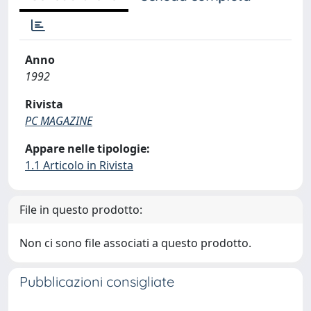
Anno
1992
Rivista
PC MAGAZINE
Appare nelle tipologie:
1.1 Articolo in Rivista
File in questo prodotto:
Non ci sono file associati a questo prodotto.
Pubblicazioni consigliate