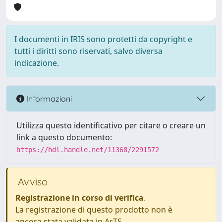
I documenti in IRIS sono protetti da copyright e
tutti i diritti sono riservati, salvo diversa
indicazione.
Informazioni
Utilizza questo identificativo per citare o creare un
link a questo documento:
https://hdl.handle.net/11368/2291572
Avviso
Registrazione in corso di verifica
.
La registrazione di questo prodotto non è
ancora stata validata in ArTS.