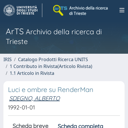
ArTS
Archivio della ricerca di
Trieste
IRIS
Catalogo Prodotti Ricerca UNITS
1 Contributo in Rivista(Articolo Rivista)
1.1 Articolo in Rivista
Luci e ombre su RenderMan
SDEGNO, ALBERTO
1992-01-01
Scheda breve
Scheda completa