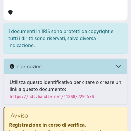
I documenti in IRIS sono protetti da copyright e
tutti i diritti sono riservati, salvo diversa
indicazione.
Informazioni
Utilizza questo identificativo per citare o creare un
link a questo documento:
https://hdl.handle.net/11368/2291576
Avviso
Registrazione in corso di verifica
.