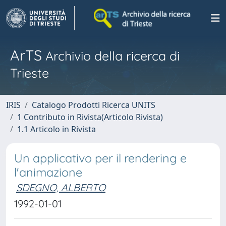
ArTS
Archivio della ricerca di
Trieste
IRIS
Catalogo Prodotti Ricerca UNITS
1 Contributo in Rivista(Articolo Rivista)
1.1 Articolo in Rivista
Un applicativo per il rendering e
l'animazione
SDEGNO, ALBERTO
1992-01-01