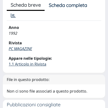
Scheda breve
Scheda completa
Anno
1992
Rivista
PC MAGAZINE
Appare nelle tipologie:
1.1 Articolo in Rivista
File in questo prodotto:
Non ci sono file associati a questo prodotto.
Pubblicazioni consigliate