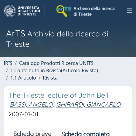
ArTS
Archivio della ricerca di
Trieste
IRIS
Catalogo Prodotti Ricerca UNITS
1 Contributo in Rivista(Articolo Rivista)
1.1 Articolo in Rivista
The Trieste lecture of John Bell
BASSI, ANGELO
;
GHIRARDI, GIANCARLO
2007-01-01
Scheda breve
Scheda completa