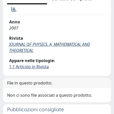
Anno
2007
Rivista
JOURNAL OF PHYSICS. A, MATHEMATICAL AND
THEORETICAL
Appare nelle tipologie:
1.1 Articolo in Rivista
File in questo prodotto:
Non ci sono file associati a questo prodotto.
Pubblicazioni consigliate