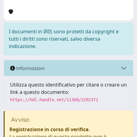
I documenti in IRIS sono protetti da copyright e
tutti i diritti sono riservati, salvo diversa
indicazione.
Informazioni
Utilizza questo identificativo per citare o creare un
link a questo documento:
https://hdl.handle.net/11368/2292371
Avviso
Registrazione in corso di verifica
.
La registrazione di questo prodotto non è