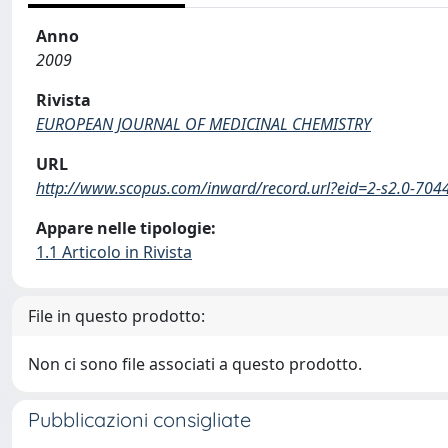
Anno
2009
Rivista
EUROPEAN JOURNAL OF MEDICINAL CHEMISTRY
URL
http://www.scopus.com/inward/record.url?eid=2-s2.0
Appare nelle tipologie:
1.1 Articolo in Rivista
File in questo prodotto:
Non ci sono file associati a questo prodotto.
Pubblicazioni consigliate