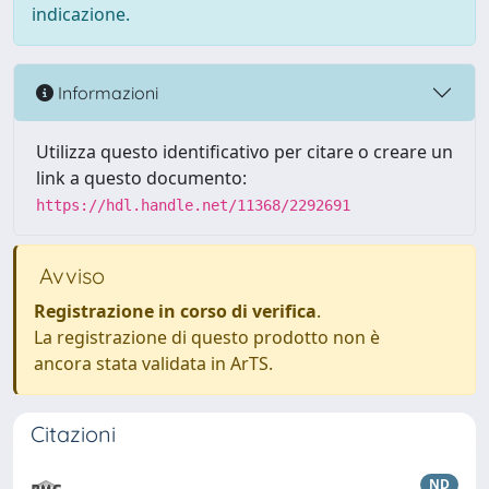
indicazione.
Informazioni
Utilizza questo identificativo per citare o creare un
link a questo documento:
https://hdl.handle.net/11368/2292691
Avviso
Registrazione in corso di verifica
.
La registrazione di questo prodotto non è
ancora stata validata in ArTS.
Citazioni
ND