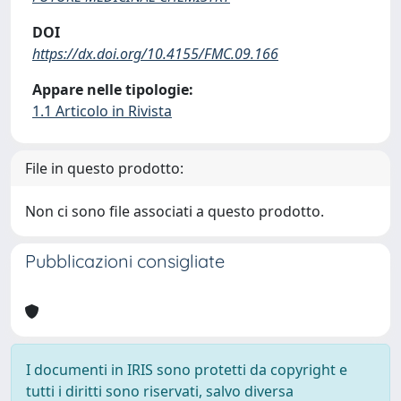
DOI
https://dx.doi.org/10.4155/FMC.09.166
Appare nelle tipologie:
1.1 Articolo in Rivista
File in questo prodotto:
Non ci sono file associati a questo prodotto.
Pubblicazioni consigliate
I documenti in IRIS sono protetti da copyright e
tutti i diritti sono riservati, salvo diversa