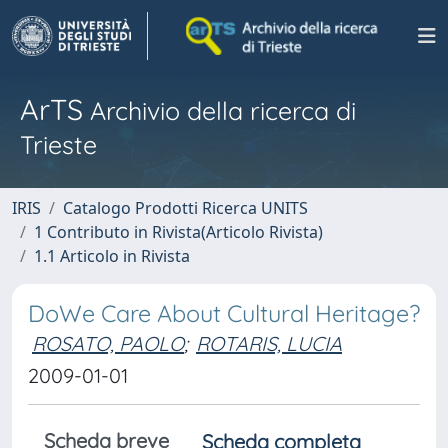
ArTS
Archivio della ricerca di
Trieste
IRIS
Catalogo Prodotti Ricerca UNITS
1 Contributo in Rivista(Articolo Rivista)
1.1 Articolo in Rivista
DoWe Care About Cultural Heritage?
ROSATO, PAOLO
;
ROTARIS, LUCIA
2009-01-01
Scheda breve
Scheda completa