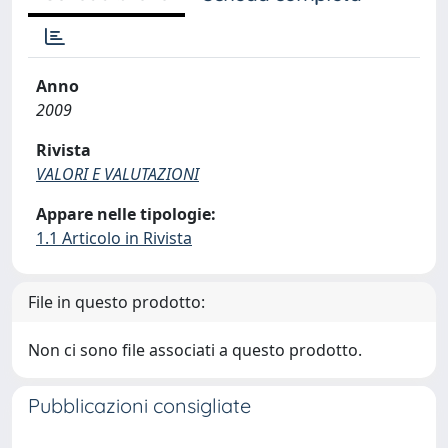
Anno
2009
Rivista
VALORI E VALUTAZIONI
Appare nelle tipologie:
1.1 Articolo in Rivista
File in questo prodotto:
Non ci sono file associati a questo prodotto.
Pubblicazioni consigliate