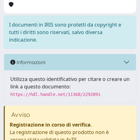
I documenti in IRIS sono protetti da copyright e
tutti i diritti sono riservati, salvo diversa
indicazione.
Informazioni
Utilizza questo identificativo per citare o creare un
link a questo documento:
https://hdl.handle.net/11368/2292891
Avviso
Registrazione in corso di verifica
.
La registrazione di questo prodotto non è
ancora stata validata in ArTS.