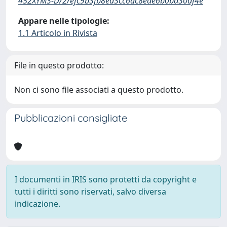
452XYM3-D/2/efc9b3fb8ed3cc6dc8ede6b0bd30df4e
Appare nelle tipologie:
1.1 Articolo in Rivista
File in questo prodotto:
Non ci sono file associati a questo prodotto.
Pubblicazioni consigliate
I documenti in IRIS sono protetti da copyright e
tutti i diritti sono riservati, salvo diversa
indicazione.