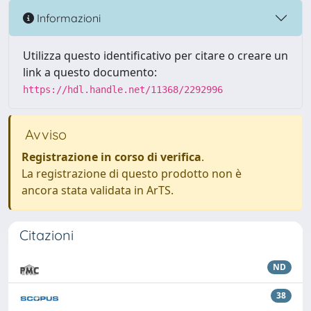
Informazioni
Utilizza questo identificativo per citare o creare un
link a questo documento:
https://hdl.handle.net/11368/2292996
Avviso
Registrazione in corso di verifica
.
La registrazione di questo prodotto non è
ancora stata validata in ArTS.
Citazioni
ND
38