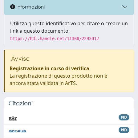
Informazioni
Utilizza questo identificativo per citare o creare un
link a questo documento:
https://hdl.handle.net/11368/2293012
Avviso
Registrazione in corso di verifica
.
La registrazione di questo prodotto non è
ancora stata validata in ArTS.
Citazioni
ND
ND