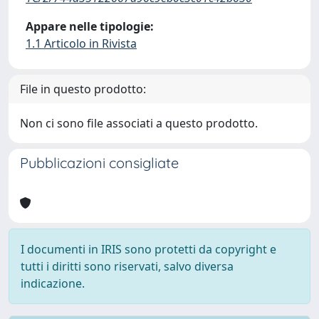
Appare nelle tipologie:
1.1 Articolo in Rivista
File in questo prodotto:
Non ci sono file associati a questo prodotto.
Pubblicazioni consigliate
I documenti in IRIS sono protetti da copyright e
tutti i diritti sono riservati, salvo diversa
indicazione.