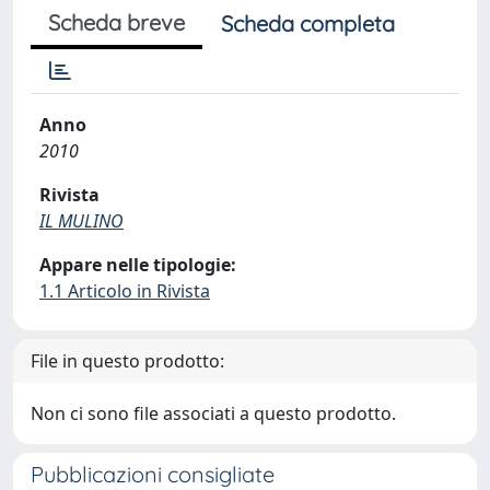
Scheda breve
Scheda completa
Anno
2010
Rivista
IL MULINO
Appare nelle tipologie:
1.1 Articolo in Rivista
File in questo prodotto:
Non ci sono file associati a questo prodotto.
Pubblicazioni consigliate