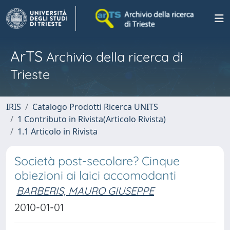
ArTS
Archivio della ricerca di
Trieste
IRIS
Catalogo Prodotti Ricerca UNITS
1 Contributo in Rivista(Articolo Rivista)
1.1 Articolo in Rivista
Società post-secolare? Cinque
obiezioni ai laici accomodanti
BARBERIS, MAURO GIUSEPPE
2010-01-01