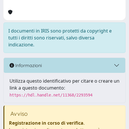
I documenti in IRIS sono protetti da copyright e
tutti i diritti sono riservati, salvo diversa
indicazione.
Informazioni
Utilizza questo identificativo per citare o creare un
link a questo documento:
https://hdl.handle.net/11368/2293594
Avviso
Registrazione in corso di verifica
.