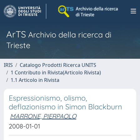
ArTS
Archivio della ricerca di
Trieste
IRIS
Catalogo Prodotti Ricerca UNITS
1 Contributo in Rivista(Articolo Rivista)
1.1 Articolo in Rivista
Espressionismo, olismo,
deflazionismo in Simon Blackburn
MARRONE, PIERPAOLO
2008-01-01