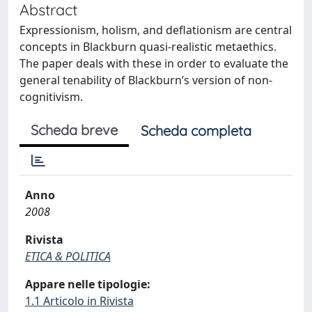
Abstract
Expressionism, holism, and deflationism are central
concepts in Blackburn quasi-realistic metaethics.
The paper deals with these in order to evaluate the
general tenability of Blackburn’s version of non-
cognitivism.
Scheda breve
Scheda completa
Anno
2008
Rivista
ETICA & POLITICA
Appare nelle tipologie:
1.1 Articolo in Rivista