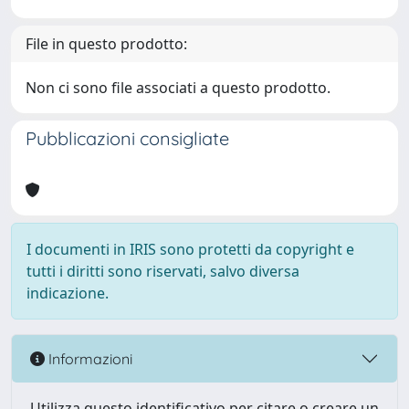
File in questo prodotto:
Non ci sono file associati a questo prodotto.
Pubblicazioni consigliate
I documenti in IRIS sono protetti da copyright e
tutti i diritti sono riservati, salvo diversa
indicazione.
Informazioni
Utilizza questo identificativo per citare o creare un