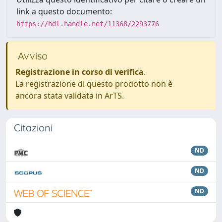
link a questo documento:
https://hdl.handle.net/11368/2293776
Avviso
Registrazione in corso di verifica
.
La registrazione di questo prodotto non è
ancora stata validata in ArTS.
Citazioni
ND
ND
ND