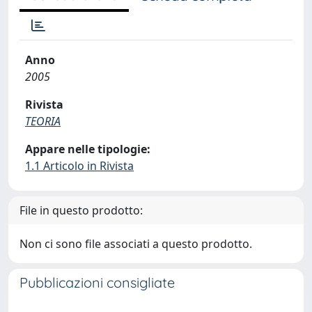
Anno
2005
Rivista
TEORIA
Appare nelle tipologie:
1.1 Articolo in Rivista
File in questo prodotto:
Non ci sono file associati a questo prodotto.
Pubblicazioni consigliate