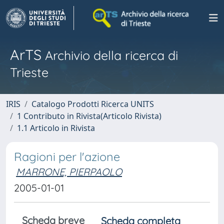
ArTS
Archivio della ricerca di
Trieste
IRIS
Catalogo Prodotti Ricerca UNITS
1 Contributo in Rivista(Articolo Rivista)
1.1 Articolo in Rivista
Ragioni per l'azione
MARRONE, PIERPAOLO
2005-01-01
Scheda breve
Scheda completa