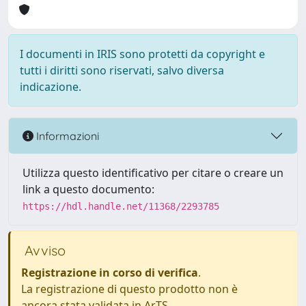
I documenti in IRIS sono protetti da copyright e
tutti i diritti sono riservati, salvo diversa
indicazione.
Informazioni
Utilizza questo identificativo per citare o creare un
link a questo documento:
https://hdl.handle.net/11368/2293785
Avviso
Registrazione in corso di verifica
.
La registrazione di questo prodotto non è
ancora stata validata in ArTS.