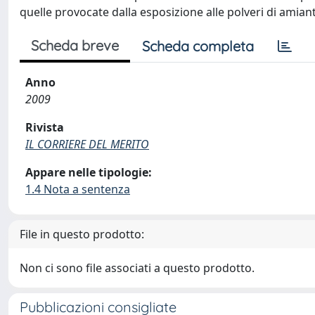
quelle provocate dalla esposizione alle polveri di amian
Scheda breve
Scheda completa
Anno
2009
Rivista
IL CORRIERE DEL MERITO
Appare nelle tipologie:
1.4 Nota a sentenza
File in questo prodotto:
Non ci sono file associati a questo prodotto.
Pubblicazioni consigliate