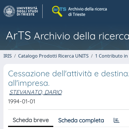
ArTS
Archivio della ricerca
IRIS
Catalogo Prodotti Ricerca UNITS
1 Contributo in 
Cessazione dell'attività e destina
all'impresa.
STEVANATO, DARIO
1994-01-01
Scheda breve
Scheda completa