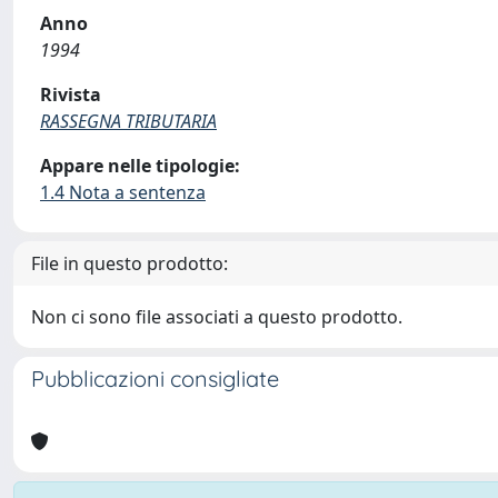
Anno
1994
Rivista
RASSEGNA TRIBUTARIA
Appare nelle tipologie:
1.4 Nota a sentenza
File in questo prodotto:
Non ci sono file associati a questo prodotto.
Pubblicazioni consigliate