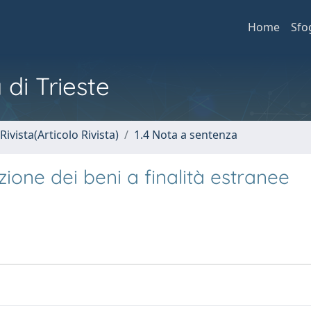
Home
Sfo
 di Trieste
Rivista(Articolo Rivista)
1.4 Nota a sentenza
zione dei beni a finalità estranee