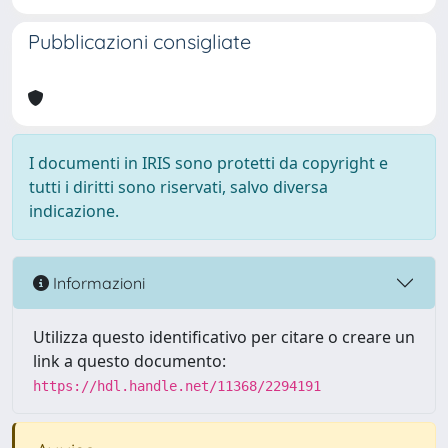
Pubblicazioni consigliate
I documenti in IRIS sono protetti da copyright e
tutti i diritti sono riservati, salvo diversa
indicazione.
Informazioni
Utilizza questo identificativo per citare o creare un
link a questo documento:
https://hdl.handle.net/11368/2294191