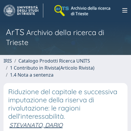
ArTS
Archivio della ricerca di
Trieste
IRIS
Catalogo Prodotti Ricerca UNITS
1 Contributo in Rivista(Articolo Rivista)
1.4 Nota a sentenza
Riduzione del capitale e successiva
imputazione della riserva di
rivalutazione: le ragioni
dell'interessabilità.
STEVANATO, DARIO