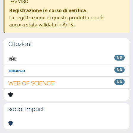
Avviso
Registrazione in corso di verifica
.
La registrazione di questo prodotto non è
ancora stata validata in ArTS.
Citazioni
ND
ND
ND
social impact