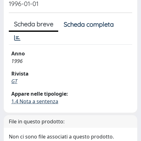
1996-01-01
Scheda breve
Scheda completa
Anno
1996
Rivista
GT
Appare nelle tipologie:
1.4 Nota a sentenza
File in questo prodotto:
Non ci sono file associati a questo prodotto.