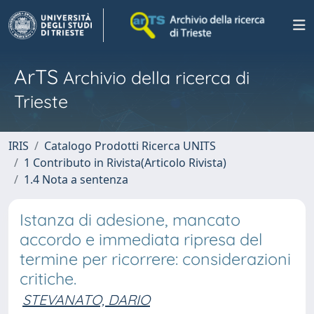
ArTS
Archivio della ricerca di
Trieste
IRIS
Catalogo Prodotti Ricerca UNITS
1 Contributo in Rivista(Articolo Rivista)
1.4 Nota a sentenza
Istanza di adesione, mancato
accordo e immediata ripresa del
termine per ricorrere: considerazioni
critiche.
STEVANATO, DARIO