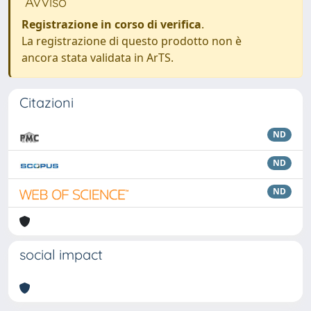
Avviso
Registrazione in corso di verifica
.
La registrazione di questo prodotto non è
ancora stata validata in ArTS.
Citazioni
ND
ND
ND
social impact