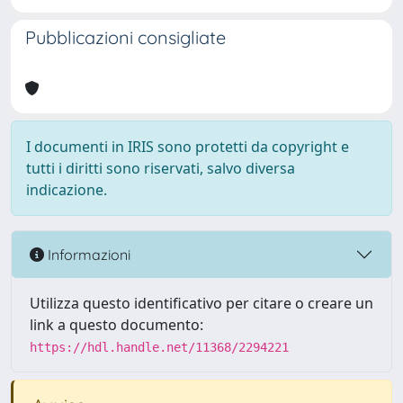
Pubblicazioni consigliate
I documenti in IRIS sono protetti da copyright e
tutti i diritti sono riservati, salvo diversa
indicazione.
Informazioni
Utilizza questo identificativo per citare o creare un
link a questo documento:
https://hdl.handle.net/11368/2294221