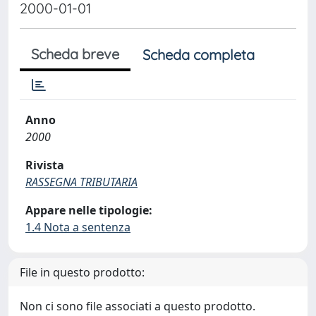
2000-01-01
Scheda breve
Scheda completa
Anno
2000
Rivista
RASSEGNA TRIBUTARIA
Appare nelle tipologie:
1.4 Nota a sentenza
File in questo prodotto:
Non ci sono file associati a questo prodotto.