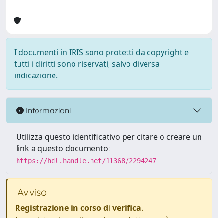
I documenti in IRIS sono protetti da copyright e
tutti i diritti sono riservati, salvo diversa
indicazione.
Informazioni
Utilizza questo identificativo per citare o creare un
link a questo documento:
https://hdl.handle.net/11368/2294247
Avviso
Registrazione in corso di verifica
.