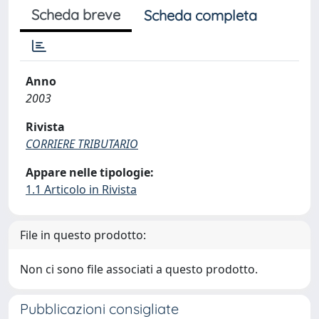
Scheda breve
Scheda completa
Anno
2003
Rivista
CORRIERE TRIBUTARIO
Appare nelle tipologie:
1.1 Articolo in Rivista
File in questo prodotto:
Non ci sono file associati a questo prodotto.
Pubblicazioni consigliate