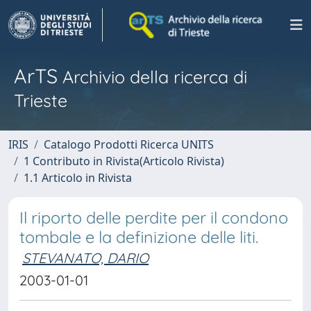
ArTS
Archivio della ricerca di
Trieste
IRIS
Catalogo Prodotti Ricerca UNITS
1 Contributo in Rivista(Articolo Rivista)
1.1 Articolo in Rivista
Il riporto delle perdite per il condono
tombale e la definizione delle liti.
STEVANATO, DARIO
2003-01-01