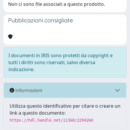
Non ci sono file associati a questo prodotto.
Pubblicazioni consigliate
I documenti in IRIS sono protetti da copyright e
tutti i diritti sono riservati, salvo diversa
indicazione.
Informazioni
Utilizza questo identificativo per citare o creare un
link a questo documento:
https://hdl.handle.net/11368/2294260