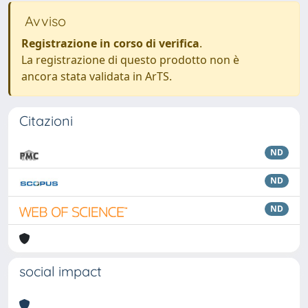
Avviso
Registrazione in corso di verifica
.
La registrazione di questo prodotto non è
ancora stata validata in ArTS.
Citazioni
ND
ND
ND
social impact