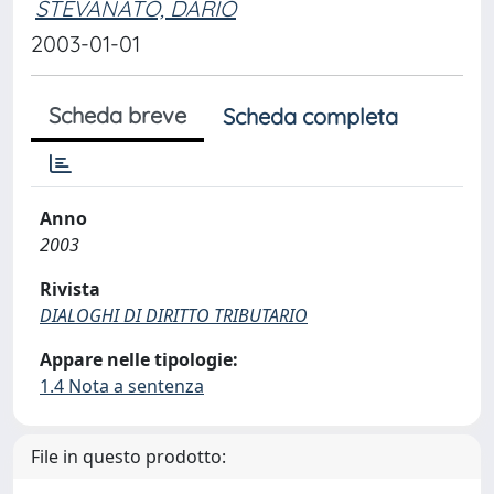
STEVANATO, DARIO
2003-01-01
Scheda breve
Scheda completa
Anno
2003
Rivista
DIALOGHI DI DIRITTO TRIBUTARIO
Appare nelle tipologie:
1.4 Nota a sentenza
File in questo prodotto: