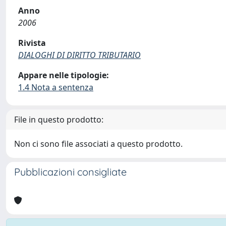
Anno
2006
Rivista
DIALOGHI DI DIRITTO TRIBUTARIO
Appare nelle tipologie:
1.4 Nota a sentenza
File in questo prodotto:
Non ci sono file associati a questo prodotto.
Pubblicazioni consigliate