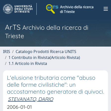
ArTS
Archivio della ricerca di
Trieste
IRIS
Catalogo Prodotti Ricerca UNITS
1 Contributo in Rivista(Articolo Rivista)
1.1 Articolo in Rivista
L'elusione tributaria come "abuso
delle forme civilistiche": un
accostamento generatore di quivoci.
STEVANATO, DARIO
2006-01-01