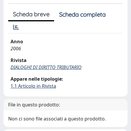
Scheda breve
Scheda completa
Anno
2006
Rivista
DIALOGHI DI DIRITTO TRIBUTARIO
Appare nelle tipologie:
1.1 Articolo in Rivista
File in questo prodotto:
Non ci sono file associati a questo prodotto.