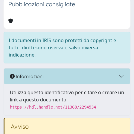
Pubblicazioni consigliate
I documenti in IRIS sono protetti da copyright e
tutti i diritti sono riservati, salvo diversa
indicazione.
Informazioni
Utilizza questo identificativo per citare o creare un
link a questo documento:
https://hdl.handle.net/11368/2294534
Avviso