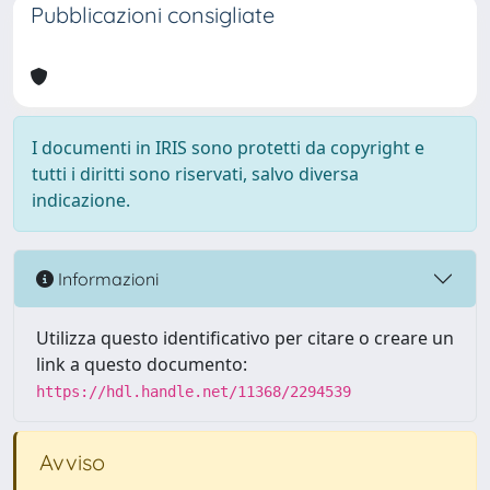
Pubblicazioni consigliate
I documenti in IRIS sono protetti da copyright e
tutti i diritti sono riservati, salvo diversa
indicazione.
Informazioni
Utilizza questo identificativo per citare o creare un
link a questo documento:
https://hdl.handle.net/11368/2294539
Avviso