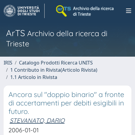
ArTS
Archivio della ricerca di
Trieste
IRIS
Catalogo Prodotti Ricerca UNITS
1 Contributo in Rivista(Articolo Rivista)
1.1 Articolo in Rivista
Ancora sul "doppio binario" a fronte
di accertamenti per debiti esigibili in
futuro.
STEVANATO, DARIO
2006-01-01