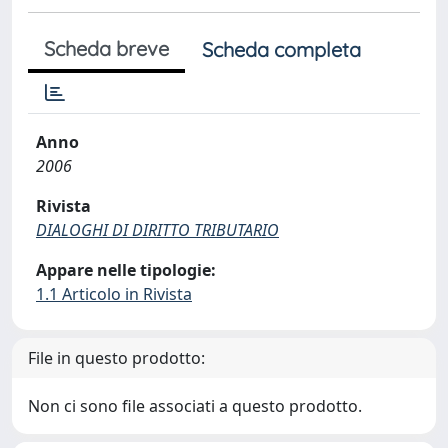
Scheda breve
Scheda completa
Anno
2006
Rivista
DIALOGHI DI DIRITTO TRIBUTARIO
Appare nelle tipologie:
1.1 Articolo in Rivista
File in questo prodotto:
Non ci sono file associati a questo prodotto.