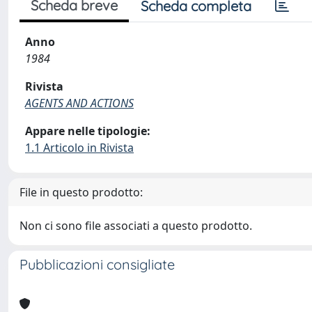
Scheda breve
Scheda completa
Anno
1984
Rivista
AGENTS AND ACTIONS
Appare nelle tipologie:
1.1 Articolo in Rivista
File in questo prodotto:
Non ci sono file associati a questo prodotto.
Pubblicazioni consigliate