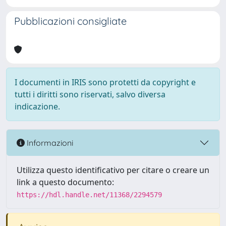
Pubblicazioni consigliate
I documenti in IRIS sono protetti da copyright e
tutti i diritti sono riservati, salvo diversa
indicazione.
Informazioni
Utilizza questo identificativo per citare o creare un
link a questo documento:
https://hdl.handle.net/11368/2294579