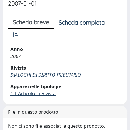
2007-01-01
Scheda breve
Scheda completa
Anno
2007
Rivista
DIALOGHI DI DIRITTO TRIBUTARIO
Appare nelle tipologie:
1.1 Articolo in Rivista
File in questo prodotto:
Non ci sono file associati a questo prodotto.