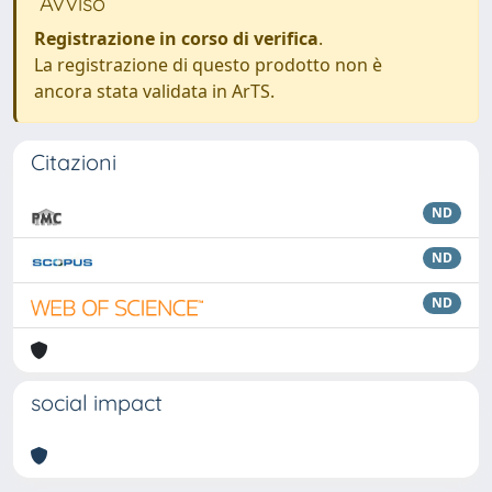
Avviso
Registrazione in corso di verifica
.
La registrazione di questo prodotto non è
ancora stata validata in ArTS.
Citazioni
ND
ND
ND
social impact