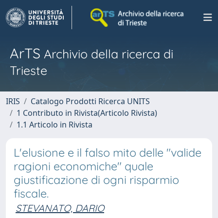
ArTS
Archivio della ricerca di
Trieste
IRIS
Catalogo Prodotti Ricerca UNITS
1 Contributo in Rivista(Articolo Rivista)
1.1 Articolo in Rivista
L'elusione e il falso mito delle "valide
ragioni economiche" quale
giustificazione di ogni risparmio
fiscale.
STEVANATO, DARIO