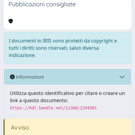
Pubblicazioni consigliate
I documenti in IRIS sono protetti da copyright e
tutti i diritti sono riservati, salvo diversa
indicazione.
Informazioni
Utilizza questo identificativo per citare o creare un
link a questo documento:
https://hdl.handle.net/11368/2294581
Avviso