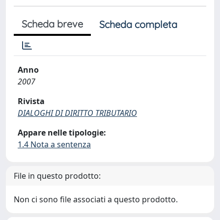
Scheda breve
Scheda completa
Anno
2007
Rivista
DIALOGHI DI DIRITTO TRIBUTARIO
Appare nelle tipologie:
1.4 Nota a sentenza
File in questo prodotto:
Non ci sono file associati a questo prodotto.