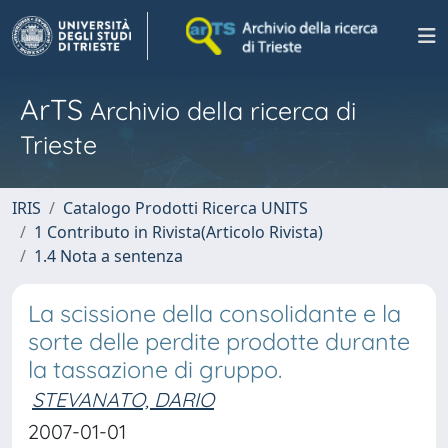
ArTS
Archivio della ricerca di
Trieste
IRIS
Catalogo Prodotti Ricerca UNITS
1 Contributo in Rivista(Articolo Rivista)
1.4 Nota a sentenza
La scissione della consolidante e la
sorte delle perdite prodotte durante
la tassazione di gruppo.
STEVANATO, DARIO
2007-01-01