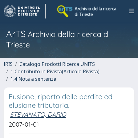
ArTS
Archivio della ricerca di
Trieste
IRIS
Catalogo Prodotti Ricerca UNITS
1 Contributo in Rivista(Articolo Rivista)
1.4 Nota a sentenza
Fusione, riporto delle perdite ed
elusione tributaria.
STEVANATO, DARIO
2007-01-01