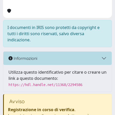
I documenti in IRIS sono protetti da copyright e
tutti i diritti sono riservati, salvo diversa
indicazione.
Informazioni
Utilizza questo identificativo per citare o creare un
link a questo documento:
https://hdl.handle.net/11368/2294586
Avviso
Registrazione in corso di verifica
.