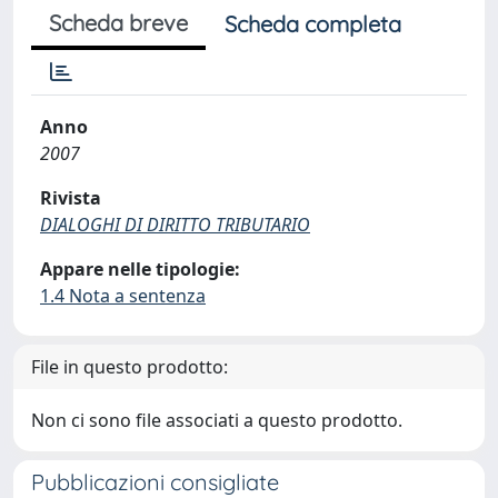
Scheda breve
Scheda completa
Anno
2007
Rivista
DIALOGHI DI DIRITTO TRIBUTARIO
Appare nelle tipologie:
1.4 Nota a sentenza
File in questo prodotto:
Non ci sono file associati a questo prodotto.
Pubblicazioni consigliate