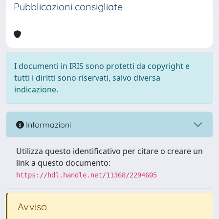
Pubblicazioni consigliate
I documenti in IRIS sono protetti da copyright e
tutti i diritti sono riservati, salvo diversa
indicazione.
Informazioni
Utilizza questo identificativo per citare o creare un
link a questo documento:
https://hdl.handle.net/11368/2294605
Avviso