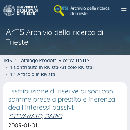
ArTS
Archivio della ricerca di
Trieste
IRIS
Catalogo Prodotti Ricerca UNITS
1 Contributo in Rivista(Articolo Rivista)
1.1 Articolo in Rivista
Distribuzione di riserve ai soci con
somme prese a prestito e inerenza
degli interessi passivi.
STEVANATO, DARIO
2009-01-01