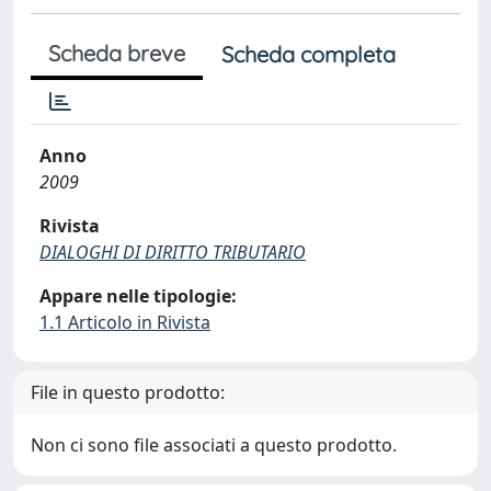
Scheda breve
Scheda completa
Anno
2009
Rivista
DIALOGHI DI DIRITTO TRIBUTARIO
Appare nelle tipologie:
1.1 Articolo in Rivista
File in questo prodotto:
Non ci sono file associati a questo prodotto.