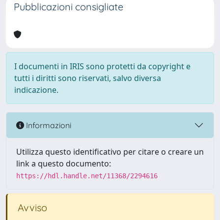
Pubblicazioni consigliate
I documenti in IRIS sono protetti da copyright e
tutti i diritti sono riservati, salvo diversa
indicazione.
Informazioni
Utilizza questo identificativo per citare o creare un
link a questo documento:
https://hdl.handle.net/11368/2294616
Avviso