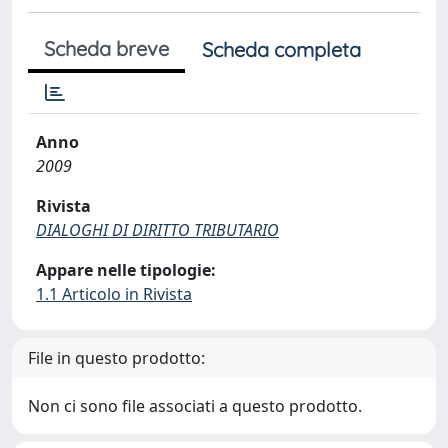
Scheda breve
Scheda completa
Anno
2009
Rivista
DIALOGHI DI DIRITTO TRIBUTARIO
Appare nelle tipologie:
1.1 Articolo in Rivista
File in questo prodotto:
Non ci sono file associati a questo prodotto.