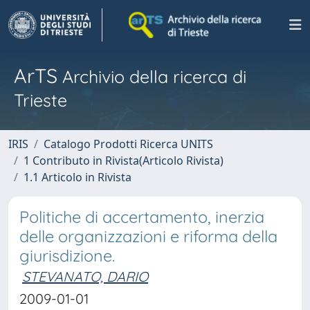
ArTS
Archivio della ricerca di
Trieste
IRIS
Catalogo Prodotti Ricerca UNITS
1 Contributo in Rivista(Articolo Rivista)
1.1 Articolo in Rivista
Politiche di accertamento, inerzia
delle organizzazioni e riforma della
giurisdizione.
STEVANATO, DARIO
2009-01-01