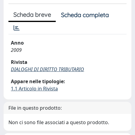
Scheda breve
Scheda completa
Anno
2009
Rivista
DIALOGHI DI DIRITTO TRIBUTARIO
Appare nelle tipologie:
1.1 Articolo in Rivista
File in questo prodotto:
Non ci sono file associati a questo prodotto.