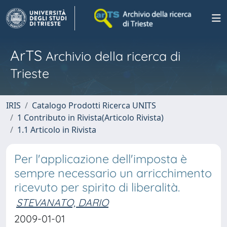
ArTS
Archivio della ricerca di
Trieste
IRIS
Catalogo Prodotti Ricerca UNITS
1 Contributo in Rivista(Articolo Rivista)
1.1 Articolo in Rivista
Per l'applicazione dell'imposta è
sempre necessario un arricchimento
ricevuto per spirito di liberalità.
STEVANATO, DARIO
2009-01-01