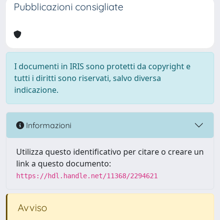
Pubblicazioni consigliate
I documenti in IRIS sono protetti da copyright e
tutti i diritti sono riservati, salvo diversa
indicazione.
Informazioni
Utilizza questo identificativo per citare o creare un
link a questo documento:
https://hdl.handle.net/11368/2294621
Avviso