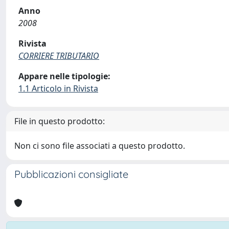
Anno
2008
Rivista
CORRIERE TRIBUTARIO
Appare nelle tipologie:
1.1 Articolo in Rivista
File in questo prodotto:
Non ci sono file associati a questo prodotto.
Pubblicazioni consigliate