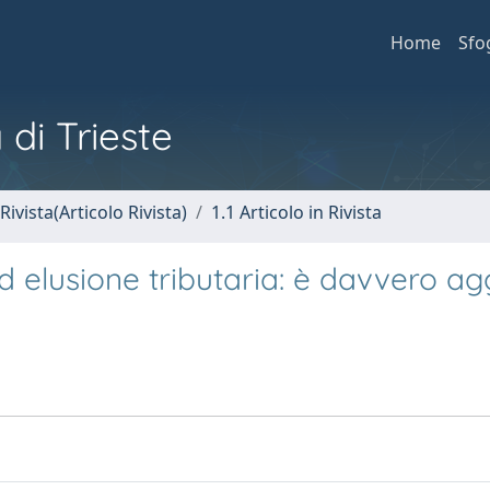
Home
Sfo
 di Trieste
Rivista(Articolo Rivista)
1.1 Articolo in Rivista
ed elusione tributaria: è davvero ag