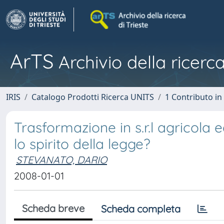
ArTS
Archivio della ricerca
IRIS
Catalogo Prodotti Ricerca UNITS
1 Contributo in 
Trasformazione in s.r.l agricola 
lo spirito della legge?
STEVANATO, DARIO
2008-01-01
Scheda breve
Scheda completa