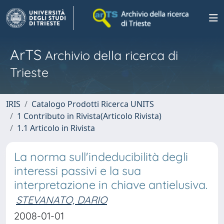
ArTS
Archivio della ricerca di
Trieste
IRIS
Catalogo Prodotti Ricerca UNITS
1 Contributo in Rivista(Articolo Rivista)
1.1 Articolo in Rivista
La norma sull'indeducibilità degli
interessi passivi e la sua
interpretazione in chiave antielusiva.
STEVANATO, DARIO
2008-01-01