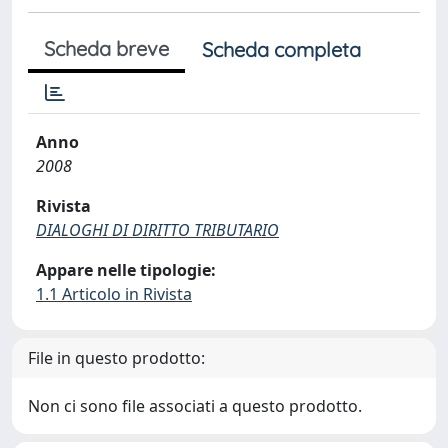
Scheda breve
Scheda completa
Anno
2008
Rivista
DIALOGHI DI DIRITTO TRIBUTARIO
Appare nelle tipologie:
1.1 Articolo in Rivista
File in questo prodotto:
Non ci sono file associati a questo prodotto.