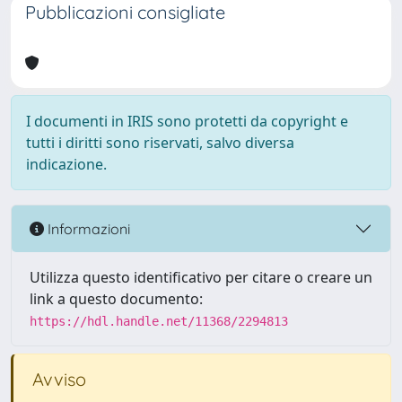
Pubblicazioni consigliate
I documenti in IRIS sono protetti da copyright e
tutti i diritti sono riservati, salvo diversa
indicazione.
Informazioni
Utilizza questo identificativo per citare o creare un
link a questo documento:
https://hdl.handle.net/11368/2294813
Avviso