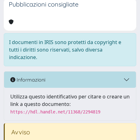
Pubblicazioni consigliate
I documenti in IRIS sono protetti da copyright e
tutti i diritti sono riservati, salvo diversa
indicazione.
Informazioni
Utilizza questo identificativo per citare o creare un
link a questo documento:
https://hdl.handle.net/11368/2294819
Avviso