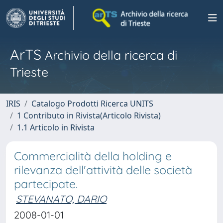
ArTS
Archivio della ricerca di
Trieste
IRIS
Catalogo Prodotti Ricerca UNITS
1 Contributo in Rivista(Articolo Rivista)
1.1 Articolo in Rivista
Commercialità della holding e
rilevanza dell'attività delle società
partecipate.
STEVANATO, DARIO
2008-01-01