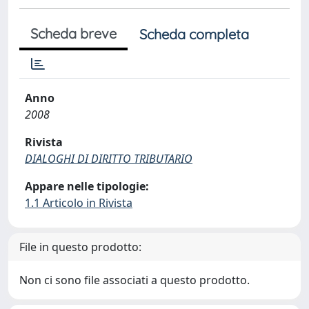
Scheda breve
Scheda completa
Anno
2008
Rivista
DIALOGHI DI DIRITTO TRIBUTARIO
Appare nelle tipologie:
1.1 Articolo in Rivista
File in questo prodotto:
Non ci sono file associati a questo prodotto.