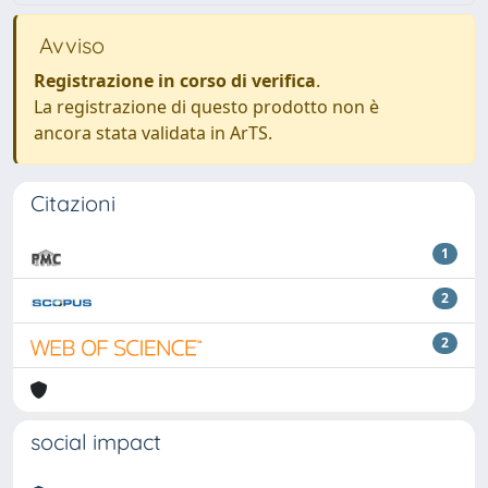
Avviso
Registrazione in corso di verifica
.
La registrazione di questo prodotto non è
ancora stata validata in ArTS.
Citazioni
1
2
2
social impact