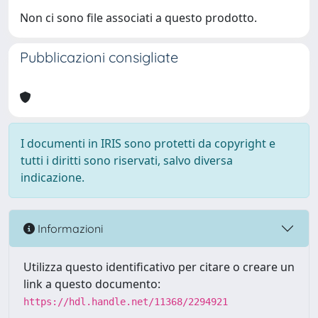
Non ci sono file associati a questo prodotto.
Pubblicazioni consigliate
I documenti in IRIS sono protetti da copyright e
tutti i diritti sono riservati, salvo diversa
indicazione.
Informazioni
Utilizza questo identificativo per citare o creare un
link a questo documento:
https://hdl.handle.net/11368/2294921