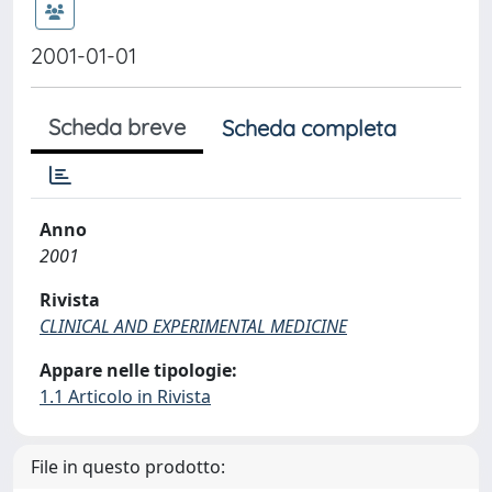
2001-01-01
Scheda breve
Scheda completa
Anno
2001
Rivista
CLINICAL AND EXPERIMENTAL MEDICINE
Appare nelle tipologie:
1.1 Articolo in Rivista
File in questo prodotto: