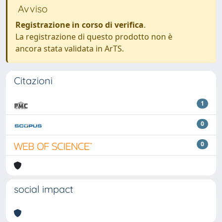
Avviso
Registrazione in corso di verifica
.
La registrazione di questo prodotto non è
ancora stata validata in ArTS.
Citazioni
1
0
0
social impact