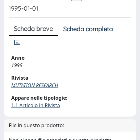
1995-01-01
Scheda breve
Scheda completa
Anno
1995
Rivista
MUTATION RESEARCH
Appare nelle tipologie:
1.1 Articolo in Rivista
File in questo prodotto: