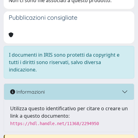
Non ci sono file associati a questo prodotto.
Pubblicazioni consigliate
I documenti in IRIS sono protetti da copyright e
tutti i diritti sono riservati, salvo diversa
indicazione.
Informazioni
Utilizza questo identificativo per citare o creare un
link a questo documento:
https://hdl.handle.net/11368/2294950