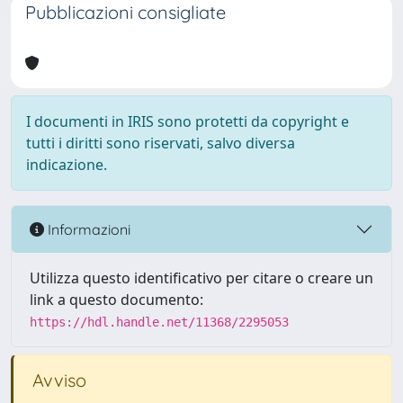
Pubblicazioni consigliate
I documenti in IRIS sono protetti da copyright e
tutti i diritti sono riservati, salvo diversa
indicazione.
Informazioni
Utilizza questo identificativo per citare o creare un
link a questo documento:
https://hdl.handle.net/11368/2295053
Avviso