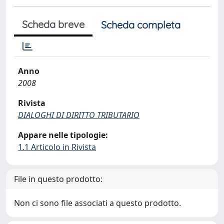
Scheda breve
Scheda completa
Anno
2008
Rivista
DIALOGHI DI DIRITTO TRIBUTARIO
Appare nelle tipologie:
1.1 Articolo in Rivista
File in questo prodotto:
Non ci sono file associati a questo prodotto.